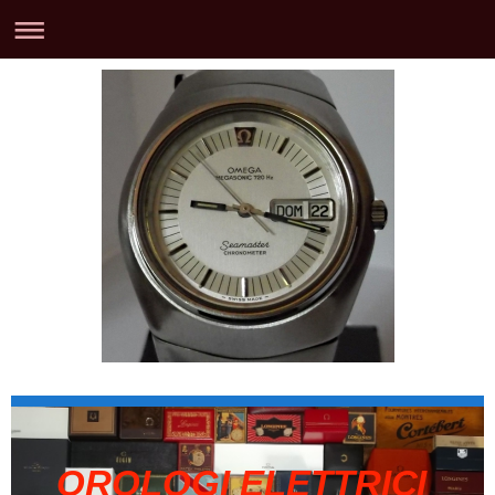
OROLOGI ELETTRICI