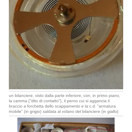
un bilanciere, visto dalla parte inferiore, con, in primo piano,
la camma ("dito di contatto"), il perno cui si aggancia il
braccio a forchetta dello scappamento e la c.d. "armatura
mobile" (in grigio) saldata al volano del bilanciere (in giallo)