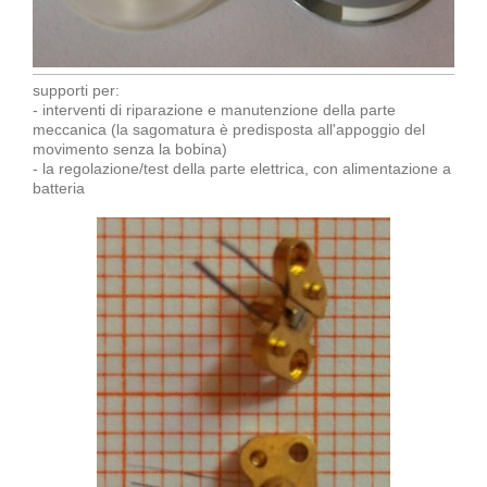
supporti per:
- interventi di riparazione e manutenzione della parte
meccanica (la sagomatura è predisposta all'appoggio del
movimento senza la bobina)
- la regolazione/test della parte elettrica, con alimentazione a
batteria