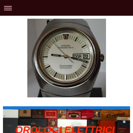
OROLOGI ELETTRICI