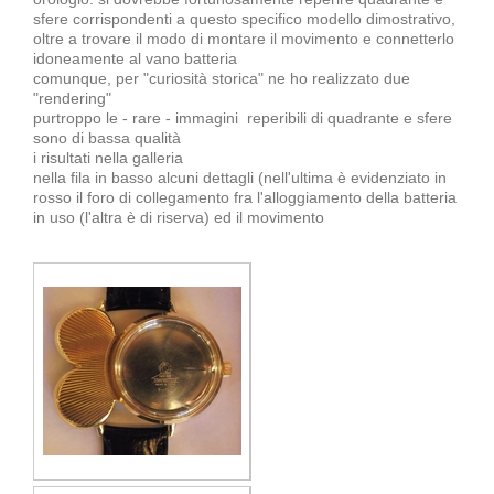
sfere corrispondenti a questo specifico modello dimostrativo,
oltre a trovare il modo di montare il movimento e connetterlo
idoneamente al vano batteria
comunque, per "curiosità storica" ne ho realizzato due
"rendering"
purtroppo le - rare - immagini reperibili di quadrante e sfere
sono di bassa qualità
i risultati nella galleria
nella fila in basso alcuni dettagli (nell'ultima è evidenziato in
rosso il foro di collegamento fra l'alloggiamento della batteria
in uso (l'altra è di riserva) ed il movimento