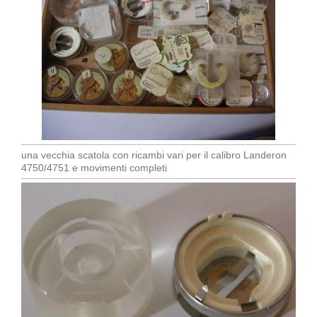
una vecchia scatola con ricambi vari per il calibro Landeron
4750/4751 e movimenti completi