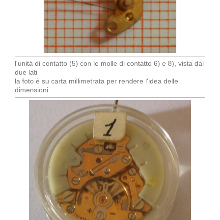
l'unità di contatto (5) con le molle di contatto 6) e 8), vista dai
due lati
la foto è su carta millimetrata per rendere l'idea delle
dimensioni