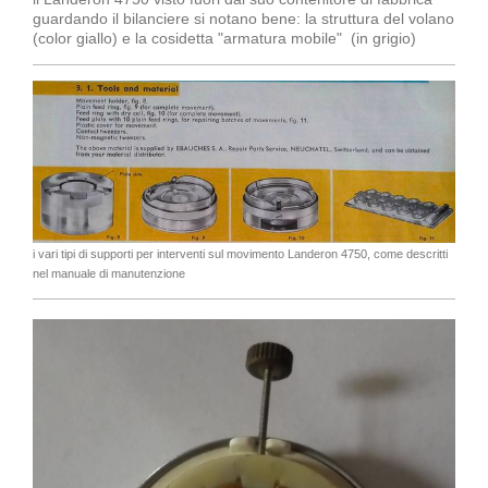
guardando il bilanciere si notano bene: la struttura del volano
(color giallo) e la cosidetta "armatura mobile" (in grigio)
i vari tipi di supporti per interventi sul movimento Landeron 4750, come descritti
nel manuale di manutenzione