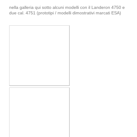
nella galleria qui sotto alcuni modelli con il Landeron 4750 e
due cal. 4751 (prototipi / modelli dimostrativi marcati ESA)