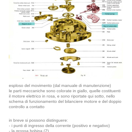
esploso del movimento (dal manuale di manutenzione)
le parti meccaniche sono colorate in giallo, quelle costituenti
il motore elettrico in rosa, e sono riportate qui sotto, nello
schema di funzionamento del bilanciere motore e del doppio
controllo a contatto
in breve si possono distinguere:
- i punti di ingresso della corrente (positivo e negativo)
- la grossa bobina (2)