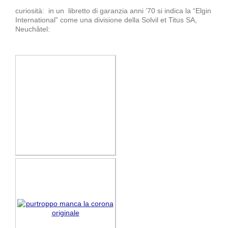
curiosità: in un libretto di garanzia anni ’70 si indica la “Elgin
International” come una divisione della Solvil et Titus SA,
Neuchâtel: