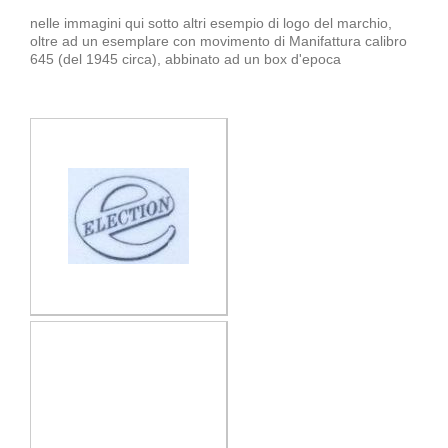
nelle immagini qui sotto altri esempio di logo del marchio,
oltre ad un esemplare con movimento di Manifattura calibro
645 (del 1945 circa), abbinato ad un box d'epoca