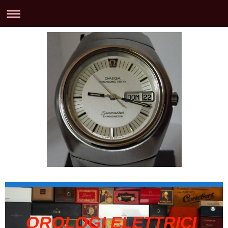
OROLOGI ELETTRICI