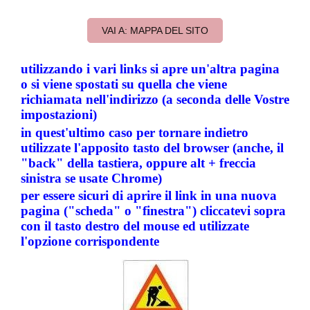
VAI A: MAPPA DEL SITO
utilizzando i vari links si apre un'altra pagina
o si viene spostati su quella che viene
richiamata nell'indirizzo (a seconda delle Vostre
impostazioni)
in quest'ultimo caso per tornare indietro
utilizzate l'apposito tasto del browser (anche, il
"back" della tastiera, oppure alt + freccia
sinistra se usate Chrome)
per essere sicuri di aprire il link in una nuova
pagina ("scheda" o "finestra") cliccatevi sopra
con il tasto destro del mouse ed utilizzate
l'opzione corrispondente