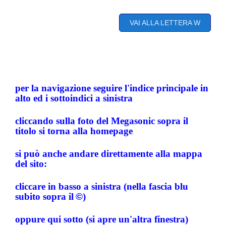
VAI ALLA LETTERA W
per la navigazione seguire l'indice principale in
alto ed i sottoindici a sinistra
cliccando sulla foto del Megasonic sopra il
titolo si torna alla homepage
si può anche andare direttamente alla mappa
del sito:
cliccare in basso a sinistra (nella fascia blu
subito sopra il
©
)
oppure qui sotto (si apre un'altra finestra)