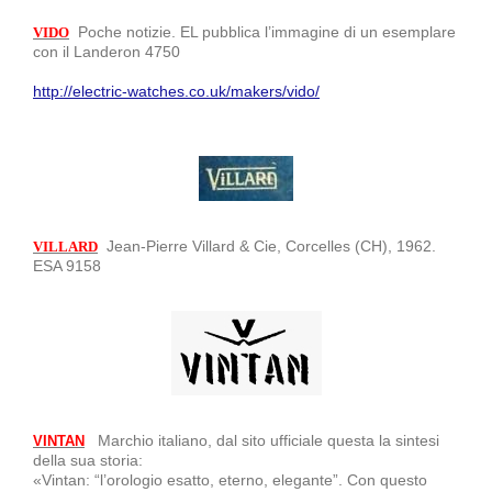
Poche notizie. EL pubblica l’immagine di un esemplare
VIDO
con il Landeron 4750
http://electric-watches.co.uk/makers/vido/
Jean-Pierre Villard & Cie, Corcelles (CH), 1962.
VILLARD
ESA 9158
Marchio italiano, dal sito ufficiale questa la sintesi
VINTAN
della sua storia:
«Vintan: “l’orologio esatto, eterno, elegante”. Con questo