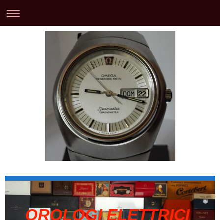
OROLOGI ELETTRICI